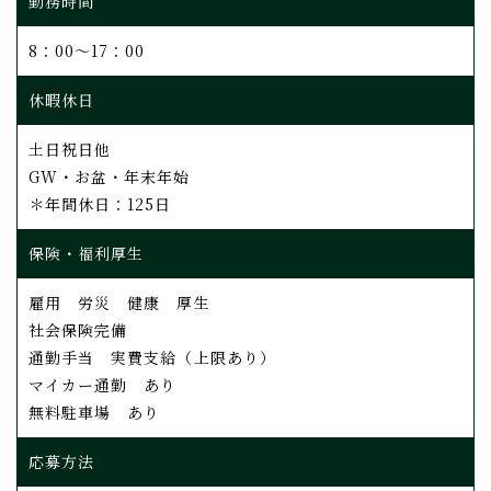
勤務時間
8：00～17：00
休暇休日
土日祝日他
GW・お盆・年末年始
＊年間休日：125日
保険・福利厚生
雇用 労災 健康 厚生
社会保険完備
通勤手当 実費支給（上限あり）
マイカー通勤 あり
無料駐車場 あり
応募方法