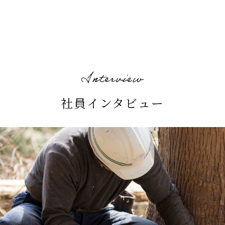
の活躍が期待できるでしょう。
社員インタビュー