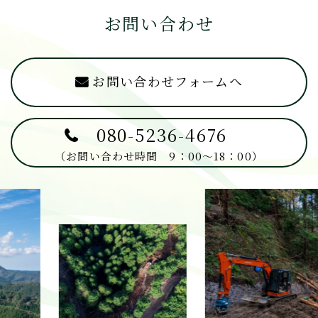
お問い合わせ
お問い合わせフォームへ
080-5236-4676
（お問い合わせ時間 9：00～18：00）