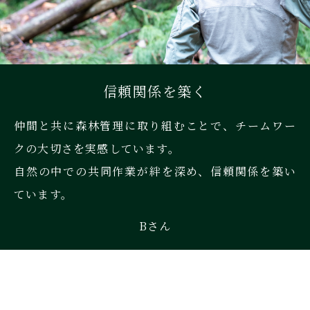
信頼関係を築く
仲間と共に森林管理に取り組むことで、チームワー
クの大切さを実感しています。
自然の中での共同作業が絆を深め、信頼関係を築い
ています。
Bさん