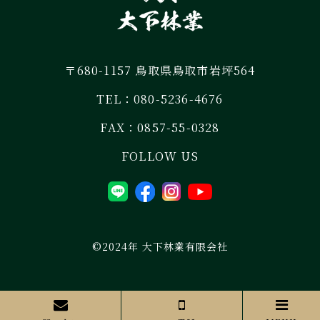
〒680-1157 鳥取県鳥取市岩坪564
TEL：
080-5236-4676
FAX：0857-55-0328
FOLLOW US
©2024年 大下林業有限会社