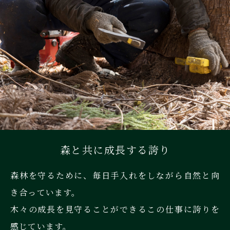
森と共に成長する誇り
森林を守るために、毎日手入れをしながら自然と向
き合っています。
木々の成長を見守ることができるこの仕事に誇りを
感じています。