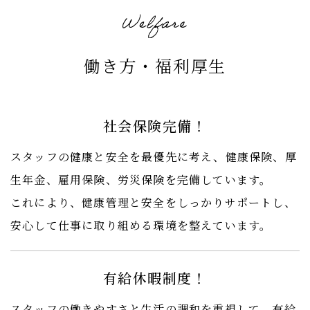
働き方・福利厚生
社会保険完備！
スタッフの健康と安全を最優先に考え、健康保険、厚
生年金、雇用保険、労災保険を完備しています。
これにより、健康管理と安全をしっかりサポートし、
安心して仕事に取り組める環境を整えています。
有給休暇制度！
スタッフの働きやすさと生活の調和を重視して、有給