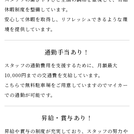
休暇制度を整備しています。
安心して休暇を取得し、リフレッシュできるような環
境を提供しています。
通勤手当あり！
スタッフの通勤費用を支援するために、月額最大
10,000円までの交通費を支給しています。
こちらで無料駐車場をご用意していますのでマイカー
での通勤が可能です。
昇給・賞与あり！
昇給や賞与の制度が充実しており、スタッフの努力や