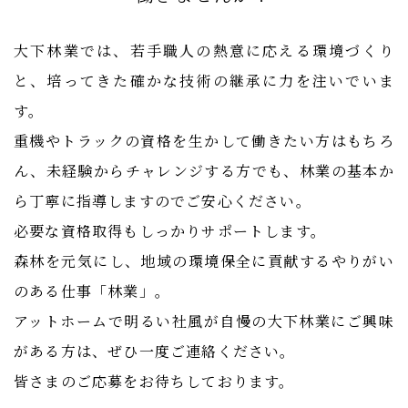
大下林業では、若手職人の熱意に応える環境づくり
と、培ってきた確かな技術の継承に力を注いでいま
す。
重機やトラックの資格を生かして働きたい方はもちろ
ん、未経験からチャレンジする方でも、
​​​​​​​​​​林業の基本か
ら丁寧に指導しますのでご安心ください。
必要な資格取得もしっかりサポートします。
森林を元気にし、地域の環境保全に貢献するやりがい
のある仕事「林業」。
アットホームで明るい社風が自慢の大下林業にご興味
がある方は、ぜひ一度ご連絡ください。
皆さまのご応募をお待ちしております。