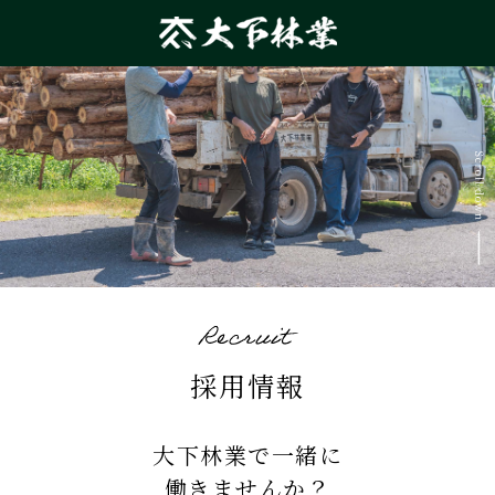
採用情報
大下林業で一緒に
​​​​​​​働きませんか？