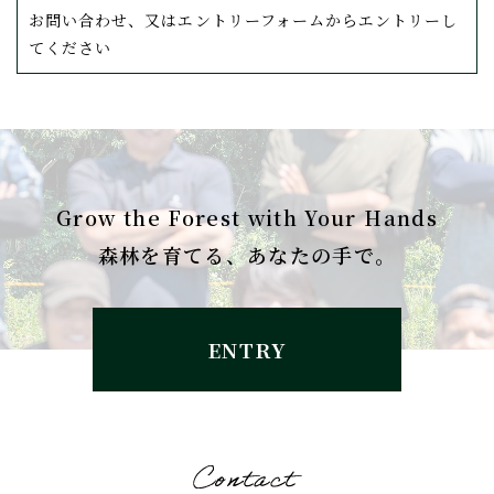
お問い合わせ、又はエントリーフォームからエントリーし
てください
Grow the Forest with Your Hands
森林を育てる、あなたの手で。
ENTRY