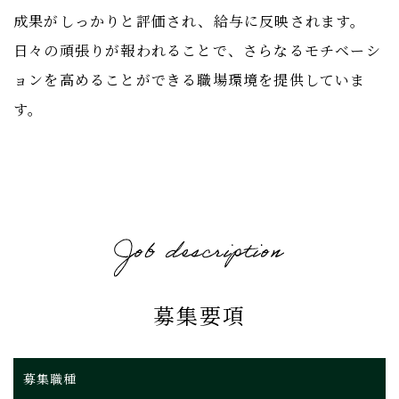
成果がしっかりと評価され、給与に反映されます。
日々の頑張りが報われることで、さらなるモチベーシ
ョンを高めることができる職場環境を提供していま
す。
募集要項
募集職種